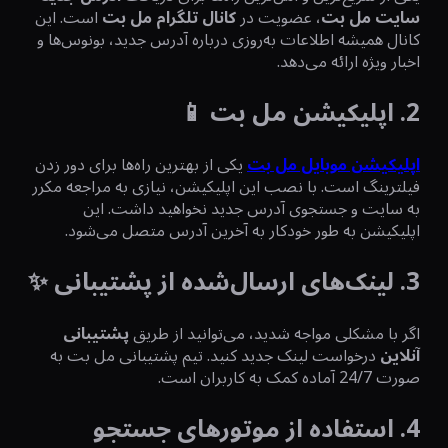
سایت مل بت
، عضویت در
کانال تلگرام مل بت
است. این
کانال همیشه اطلاعات به‌روزی درباره آدرس جدید، بونوس‌ها و
اخبار ویژه ارائه می‌دهد.
2. اپلیکیشن مل بت 📱
اپلیکیشن موبایل مل بت
یکی از بهترین راه‌ها برای دور زدن
فیلترینگ است. با نصب این اپلیکیشن، نیازی به مراجعه مکرر
به سایت و جستجوی آدرس جدید نخواهید داشت. این
اپلیکیشن به طور خودکار به آخرین آدرس متصل می‌شود.
3. لینک‌های ارسال‌شده از پشتیبانی ✨
اگر با مشکلی مواجه شدید، می‌توانید از طریق
پشتیبانی
آنلاین
درخواست لینک جدید کنید. تیم پشتیبانی مل بت به
صورت 24/7 آماده کمک به کاربران است.
4. استفاده از موتورهای جستجو