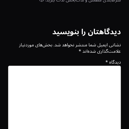
دیدگاهتان را بنویسید
نشانی ایمیل شما منتشر نخواهد شد.
بخش‌های موردنیاز
علامت‌گذاری شده‌اند
*
دیدگاه
*