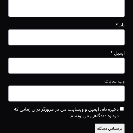
نام
*
ایمیل
*
وب‌ سایت
ذخیره نام، ایمیل و وبسایت من در مرورگر برای زمانی که
دوباره دیدگاهی می‌نویسم.