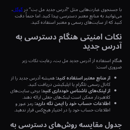
با جستجوی عبارت‌هایی مثل “آدرس جدید مل بت” در
گوگل
،
می‌توانید به منابع معتبر دسترسی پیدا کنید. اما حتماً دقت
کنید که از سایت‌های رسمی و معتبر استفاده کنید.
نکات امنیتی هنگام دسترسی به
آدرس جدید
هنگام استفاده از آدرس جدید مل بت، رعایت نکات زیر
ضروری است:
از منابع معتبر استفاده کنید
:
همیشه آدرس جدید را از
کانال رسمی تلگرام یا اپلیکیشن دریافت کنید.
از لینک‌های ناشناس خودداری کنید
:
برخی سایت‌های
کلاهبردار ممکن است لینک‌های جعلی ارائه دهند.
اطلاعات حساب خود را ایمن نگه دارید
:
رمز عبور و
اطلاعات حساب خود را در اختیار هیچ‌کس قرار ندهید.
جدول مقایسه روش‌های دسترسی به