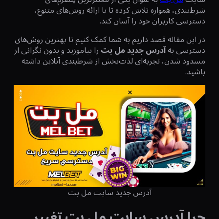
شرط‌بندی، همواره تلاش کرده تا با ارائه روش‌های متنوع،
دسترسی کاربران خود را آسان کند.
در این مقاله قصد داریم به شما کمک کنیم تا بهترین روش‌های
دسترسی به
آدرس جدید مل بت
را بیاموزید و بدون نگرانی از
مسدود شدن، تجربه‌ای لذت‌بخش از شرط‌بندی آنلاین داشته
باشید.
آدرس جدید سایت مل بت
چرا آدرس سایت مل بت تغییر