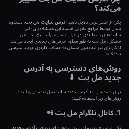
می‌کند؟
یکی از اصلی‌ترین دلایل تغییر
آدرس سایت مل بت
، مسدود
شدن توسط مراجع قانونی است. این مسئله برای اکثر
سایت‌های شرط‌بندی در ایران پیش می‌آید. برای حل این
مشکل، مل بت به طور مداوم آدرس‌های جدیدی ایجاد می‌کند
تا کاربران بتوانند بدون مشکل به حساب کاربری خود دسترسی
پیدا کنند.
روش‌های دسترسی به آدرس
جدید مل بت ⬇️
برای دسترسی به آدرس جدید سایت مل بت، می‌توانید از
روش‌های زیر استفاده کنید:
1. کانال تلگرام مل بت 📲
یکی از سریع‌ترین و امن‌ترین راه‌ها برای دریافت
آدرس جدید